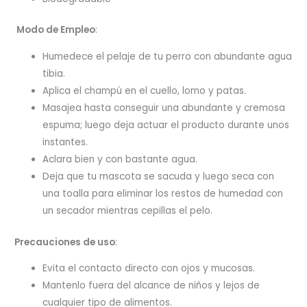
Modo de Empleo
:
Humedece el pelaje de tu perro con abundante agua
tibia.
Aplica el champú en el cuello, lomo y patas.
Masajea hasta conseguir una abundante y cremosa
espuma; luego deja actuar el producto durante unos
instantes.
Aclara bien y con bastante agua.
Deja que tu mascota se sacuda y luego seca con
una toalla para eliminar los restos de humedad con
un secador mientras cepillas el pelo.
Precauciones de uso
:
Evita el contacto directo con ojos y mucosas.
Mantenlo fuera del alcance de niños y lejos de
cualquier tipo de alimentos.