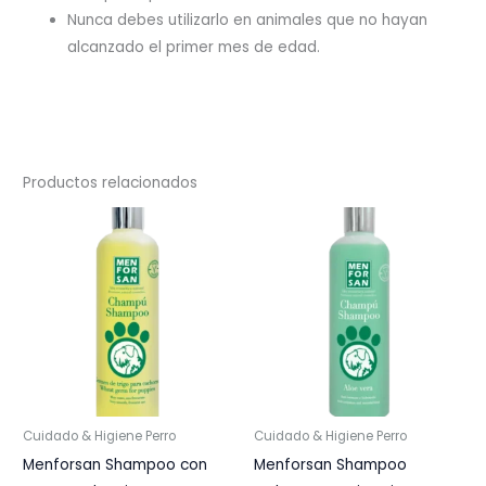
Nunca debes utilizarlo en animales que no hayan
alcanzado el primer mes de edad.
Productos relacionados
Cuidado & Higiene Perro
Cuidado & Higiene Perro
Menforsan Shampoo con
Menforsan Shampoo