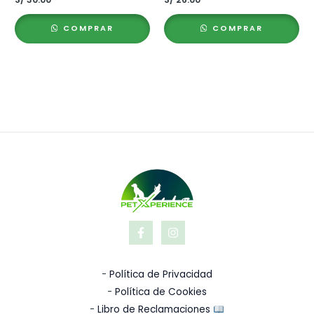
COMPRAR
COMPRAR
-
Política de Privacidad
-
Política de Cookies
-
Libro de Reclamaciones