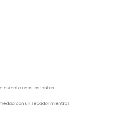
 durante unos instantes.
humedad con un secador mientras