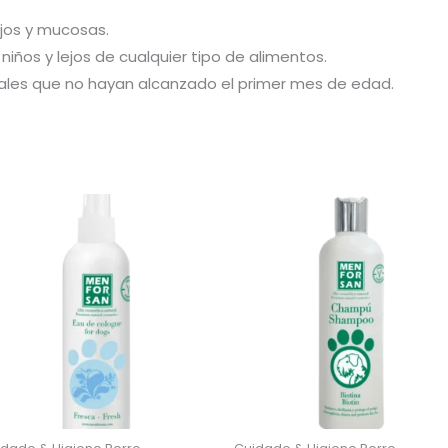
ojos y mucosas.
iños y lejos de cualquier tipo de alimentos.
males que no hayan alcanzado el primer mes de edad.