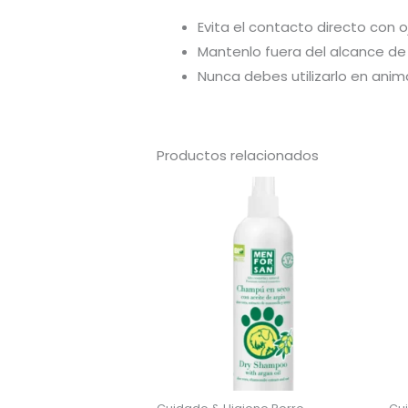
Evita el contacto directo con 
Mantenlo fuera del alcance de n
Nunca debes utilizarlo en ani
Productos relacionados