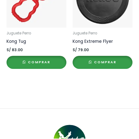
Juguete Perro
Juguete Perro
Kong Tug
Kong Extreme Flyer
S/
83.00
S/
79.00
COMPRAR
COMPRAR