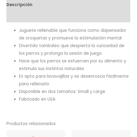
Descripción
Valoraciones (0)
Juguete rellenable que funciona como dispensador
de croquetas y promueve la estimulación mental
Divertido tambaleo que despierta la curiosidad de
los perros y prolonga la sesión de juego
Hace que los perros se esfuercen por su alimento y
estimula sus instintos naturales
Es apto para lavavajillas y se desenrosca fácilmente
para rellenarlo
Disponible en dos tamaños: Small y Large
Fabricado en USA
Productos relacionados