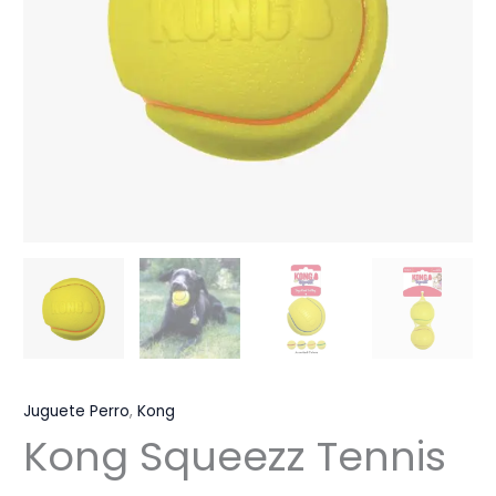
Juguete Perro
,
Kong
Kong Squeezz Tennis