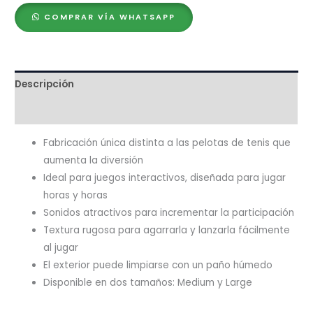
cantidad
COMPRAR VÍA WHATSAPP
Descripción
Valoraciones (0)
Fabricación única distinta a las pelotas de tenis que
aumenta la diversión
Ideal para juegos interactivos, diseñada para jugar
horas y horas
Sonidos atractivos para incrementar la participación
Textura rugosa para agarrarla y lanzarla fácilmente
al jugar
El exterior puede limpiarse con un paño húmedo
Disponible en dos tamaños: Medium y Large