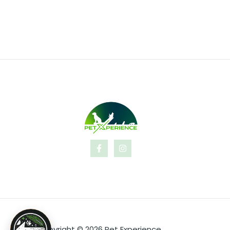
Copyright © 2026 Pet Experience