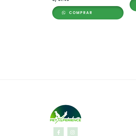
COMPRAR