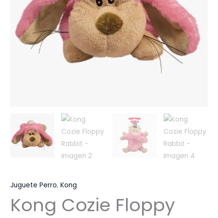
Juguete Perro
,
Kong
Kong Cozie Floppy