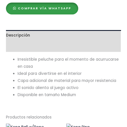
Rabbit
COMPRAR VÍA WHATSAPP
cantidad
Descripción
Valoraciones (0)
Irresistible peluche para el momento de acurrucarse
en casa
Ideal para divertirse en el interior
Capa adicional de material para mayor resistencia
El sonido alienta al juego activo
Disponible en tamaño Medium
Productos relacionados