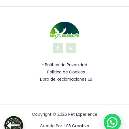
-
Política de Privacidad
-
Política de Cookies
-
Libro de Reclamaciones
Copyright © 2026 Pet Experience
Creado Por
LSB Creativa