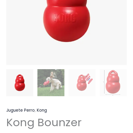
Juguete Perro
,
Kong
Kong Bounzer