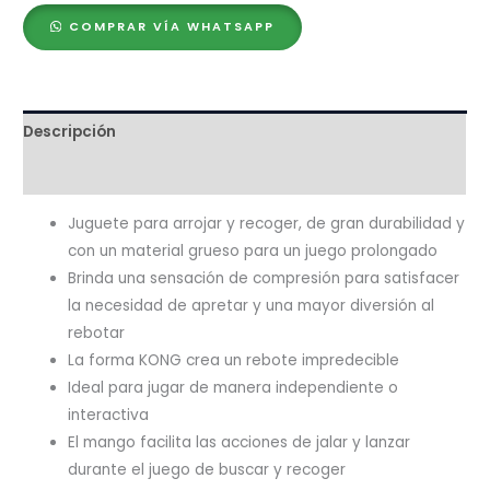
COMPRAR VÍA WHATSAPP
Descripción
Valoraciones (0)
Juguete para arrojar y recoger, de gran durabilidad y
con un material grueso para un juego prolongado
Brinda una sensación de compresión para satisfacer
la necesidad de apretar y una mayor diversión al
rebotar
La forma KONG crea un rebote impredecible
Ideal para jugar de manera independiente o
interactiva
El mango facilita las acciones de jalar y lanzar
durante el juego de buscar y recoger