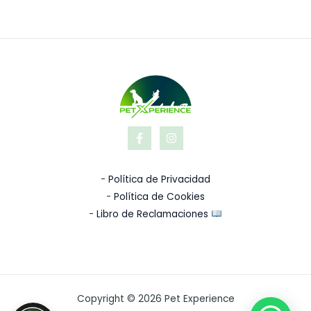
-
Política de Privacidad
-
Política de Cookies
-
Libro de Reclamaciones
Copyright © 2026 Pet Experience