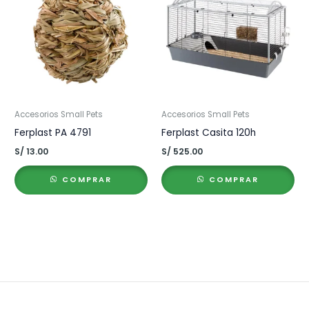
Accesorios Small Pets
Accesorios Small Pets
Ferplast PA 4791
Ferplast Casita 120h
S/
13.00
S/
525.00
COMPRAR
COMPRAR