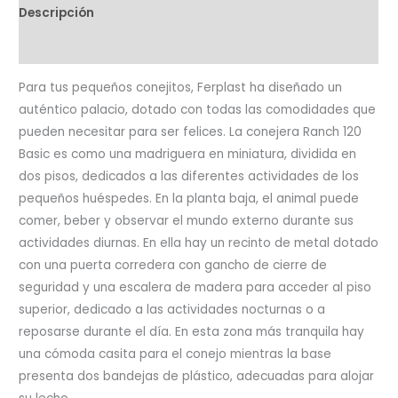
Descripción
Valoraciones (0)
Para tus pequeños conejitos, Ferplast ha diseñado un
auténtico palacio, dotado con todas las comodidades que
pueden necesitar para ser felices. La conejera Ranch 120
Basic es como una madriguera en miniatura, dividida en
dos pisos, dedicados a las diferentes actividades de los
pequeños huéspedes. En la planta baja, el animal puede
comer, beber y observar el mundo externo durante sus
actividades diurnas. En ella hay un recinto de metal dotado
con una puerta corredera con gancho de cierre de
seguridad y una escalera de madera para acceder al piso
superior, dedicado a las actividades nocturnas o a
reposarse durante el día. En esta zona más tranquila hay
una cómoda casita para el conejo mientras la base
presenta dos bandejas de plástico, adecuadas para alojar