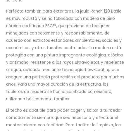
su lecho.
Perfecta también para exteriores, la jaula Ranch 120 Basic
es muy robusta y se ha fabricado con madera de pino
nórdico certificada FSC™, que proviene de bosques
manejados correctamente y responsablemente, de
acuerdo con estrictos estándares ambientales, sociales y
económicos y otras fuentes controladas. La madera está
protegida con una pintura impregnante ecológica, atóxica
y antimoho, resistente a los rayos ultravioletas y repelente
al agua, aplicada mediante tecnología flow-coating que
asegura una perfecta protección del producto por muchos
años. Para una mayor duración de la estructura, los
tableros de madera se han ensamblado con esmero,
utilizando básicamente tornillos.
El techo es abatible para poder coger y soltar a tu roedor
cómodamente siempre que sea necesario y efectuar el
mantenimiento con facilidad. Para facilitar la limpieza, las