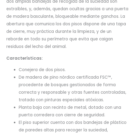
dos amplias bandejas de recogida de la suciedad son
extraíbles, y, además, quedan ocultas gracias a una puerta
de madera basculante, bloqueable mediante ganchos. La
abertura que comunica los dos pisos dispone de una tapa
de cierre, muy práctica durante la limpieza, y de un
reborde en todo su perímetro que evita que caigan
residuos del lecho del animal.
Características:
Conejera de dos pisos.
De madera de pino nórdico certificada FSC™,
procedente de bosques gestionados de forma
correcta y responsable y otras fuentes controladas,
tratada con pinturas especiales atóxicas.
Planta baja con recinto de metal, dotado con una
puerta corredera con cierre de seguridad.
El piso superior cuenta con dos bandejas de plástico
de paredes altas para recoger la suciedad,