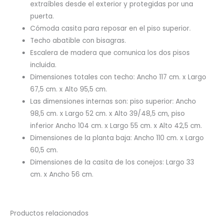
extraíbles desde el exterior y protegidas por una
puerta.
Cómoda casita para reposar en el piso superior.
Techo abatible con bisagras.
Escalera de madera que comunica los dos pisos
incluida.
Dimensiones totales con techo: Ancho 117 cm. x Largo
67,5 cm. x Alto 95,5 cm.
Las dimensiones internas son: piso superior: Ancho
98,5 cm. x Largo 52 cm. x Alto 39/48,5 cm, piso
inferior Ancho 104 cm. x Largo 55 cm. x Alto 42,5 cm.
Dimensiones de la planta baja: Ancho 110 cm. x Largo
60,5 cm.
Dimensiones de la casita de los conejos: Largo 33
cm. x Ancho 56 cm.
Productos relacionados