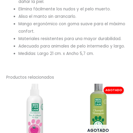
dañar la piel.
Elimina fácilmente los nudos y el pelo muerto.
Alisa el manto sin arrancarlo.
Mango ergonómico con goma suave para el máximo
confort.
Materiales resistentes para una mayor durabilidad.
Adecuado para animales de pelo intermedio y largo.
Medidas: Largo 21 cm. x Ancho 5,7 cm.
Productos relacionados
AGOTADO
AGOTADO