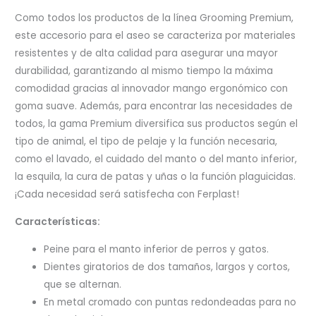
Como todos los productos de la línea Grooming Premium,
este accesorio para el aseo se caracteriza por materiales
resistentes y de alta calidad para asegurar una mayor
durabilidad, garantizando al mismo tiempo la máxima
comodidad gracias al innovador mango ergonómico con
goma suave. Además, para encontrar las necesidades de
todos, la gama Premium diversifica sus productos según el
tipo de animal, el tipo de pelaje y la función necesaria,
como el lavado, el cuidado del manto o del manto inferior,
la esquila, la cura de patas y uñas o la función plaguicidas.
¡Cada necesidad será satisfecha con Ferplast!
Características:
Peine para el manto inferior de perros y gatos.
Dientes giratorios de dos tamaños, largos y cortos,
que se alternan.
En metal cromado con puntas redondeadas para no