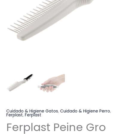
Cuidado & Higiene Gatos
,
Cuidado & Higiene Perro
,
Ferplast
,
Ferplast
Ferplast Peine Gro