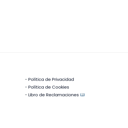
-
Política de Privacidad
-
Política de Cookies
-
Libro de Reclamaciones