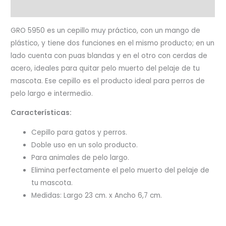
Valoraciones (0)
GRO 5950 es un cepillo muy práctico, con un mango de
plástico, y tiene dos funciones en el mismo producto; en un
lado cuenta con puas blandas y en el otro con cerdas de
acero, ideales para quitar pelo muerto del pelaje de tu
mascota. Ese cepillo es el producto ideal para perros de
pelo largo e intermedio.
Características:
Cepillo para gatos y perros.
Doble uso en un solo producto.
Para animales de pelo largo.
Elimina perfectamente el pelo muerto del pelaje de
tu mascota.
Medidas: Largo 23 cm. x Ancho 6,7 cm.