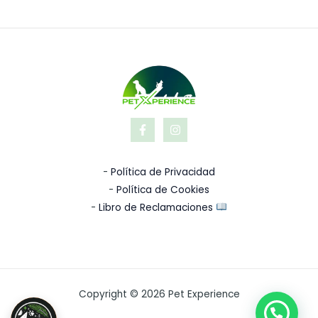
-
Política de Privacidad
-
Política de Cookies
-
Libro de Reclamaciones
Copyright © 2026 Pet Experience