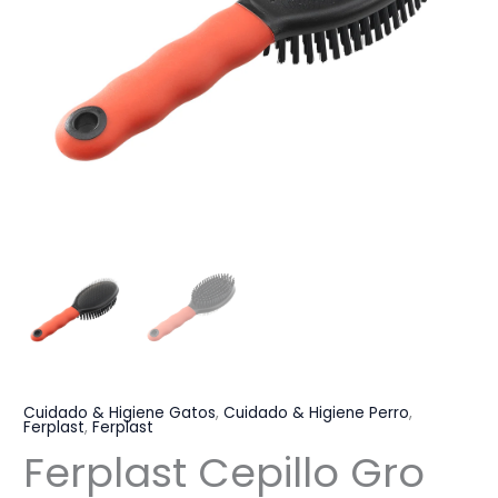
Cuidado & Higiene Gatos
,
Cuidado & Higiene Perro
,
Ferplast
,
Ferplast
Ferplast Cepillo Gro