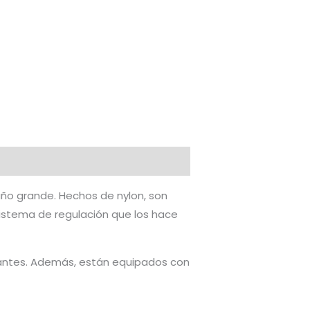
ño grande. Hechos de nylon, son
istema de regulación que los hace
ctantes. Además, están equipados con