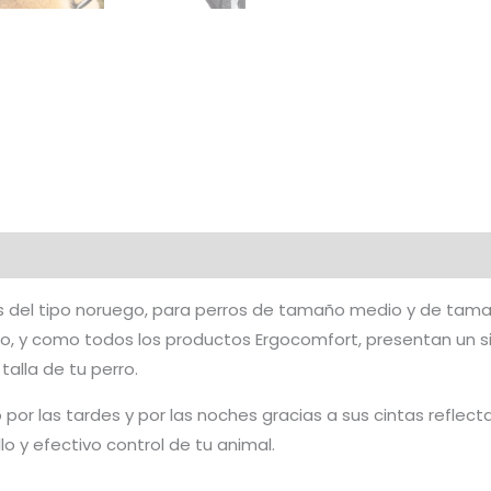
s del tipo noruego, para perros de tamaño medio y de tama
, y como todos los productos Ergocomfort, presentan un s
talla de tu perro.
 por las tardes y por las noches gracias a sus cintas refle
lo y efectivo control de tu animal.