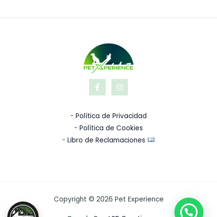
-
Política de Privacidad
-
Política de Cookies
-
Libro de Reclamaciones
Copyright © 2026 Pet Experience