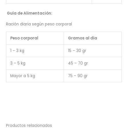
Guía de Alimentación:
Ración diaria según peso corporal
Peso corporal
Gramos al día
1 – 3 kg
15 – 30 gr
3 – 5 kg
45 – 70 gr
Mayor a 5 kg
75 – 90 gr
Productos relacionados