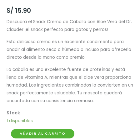
S/
15.90
Descubra el Snack Crema de Caballa con Aloe Vera del Dr.
Clauder ¡el snack perfecto para gatos y perros!
Esta deliciosa crema es un excelente condimento para
añadir al alimento seco o húmedo o incluso para ofrecerlo
directo desde la mano como premio.
La caballa es una excelente fuente de proteínas y está
llena de vitamina A, mientras que el aloe vera proporciona
humedad. Los ingredientes combinados la convierten en un
snack perfectamente saludable. Tu mascota quedará
encantada con su consistencia cremosa.
1 disponibles
Dr.
AÑADIR AL CARRITO