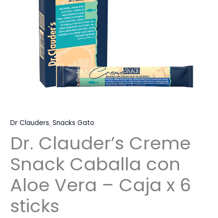
Dr Clauders
,
Snacks Gato
Dr. Clauder’s Creme
Snack Caballa con
Aloe Vera – Caja x 6
sticks