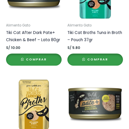
Alimento Gato
Alimento Gato
Tiki Cat After Dark Pate+
Tiki Cat Broths Tuna in Broth
Chicken & Beef – Lata 80gr
– Pouch 37gr
S/
10.00
S/
5.80
COMPRAR
COMPRAR