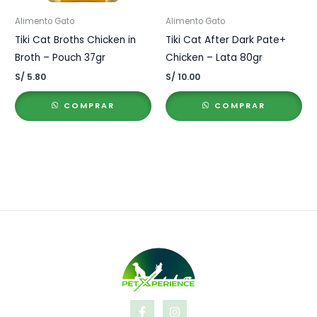
Alimento Gato
Alimento Gato
Tiki Cat Broths Chicken in
Tiki Cat After Dark Pate+
Broth – Pouch 37gr
Chicken – Lata 80gr
S/
5.80
S/
10.00
COMPRAR
COMPRAR