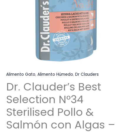
Alimento Gato
,
Alimento Húmedo
,
Dr Clauders
Dr. Clauder’s Best
Selection N°34
Sterilised Pollo &
Salmón con Algas –