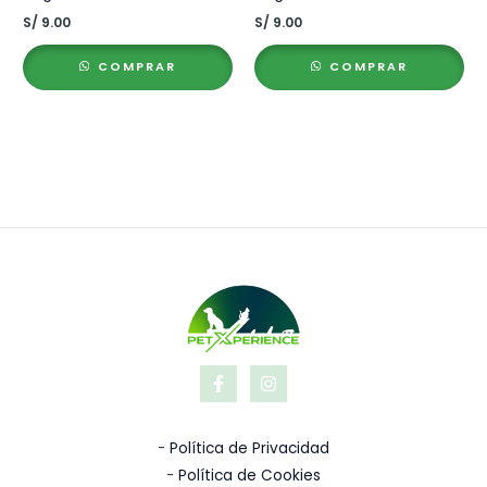
S/
9.00
S/
9.00
COMPRAR
COMPRAR
-
Política de Privacidad
-
Política de Cookies