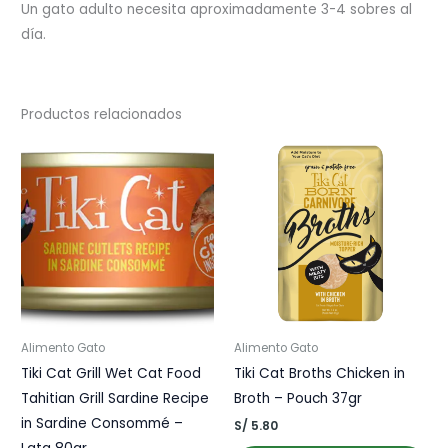
Un gato adulto necesita aproximadamente 3-4 sobres al
día.
Productos relacionados
Alimento Gato
Alimento Gato
Tiki Cat Grill Wet Cat Food
Tiki Cat Broths Chicken in
Tahitian Grill Sardine Recipe
Broth – Pouch 37gr
in Sardine Consommé –
S/
5.80