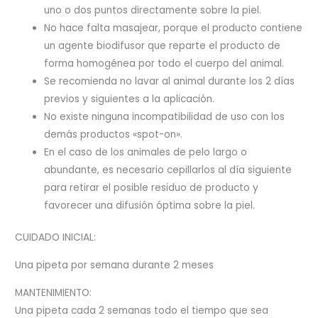
uno o dos puntos directamente sobre la piel.
No hace falta masajear, porque el producto contiene
un agente biodifusor que reparte el producto de
forma homogénea por todo el cuerpo del animal.
Se recomienda no lavar al animal durante los 2 días
previos y siguientes a la aplicación.
No existe ninguna incompatibilidad de uso con los
demás productos «spot-on».
En el caso de los animales de pelo largo o
abundante, es necesario cepillarlos al día siguiente
para retirar el posible residuo de producto y
favorecer una difusión óptima sobre la piel.
CUIDADO INICIAL:
Una pipeta por semana durante 2 meses
MANTENIMIENTO:
Una pipeta cada 2 semanas todo el tiempo que sea