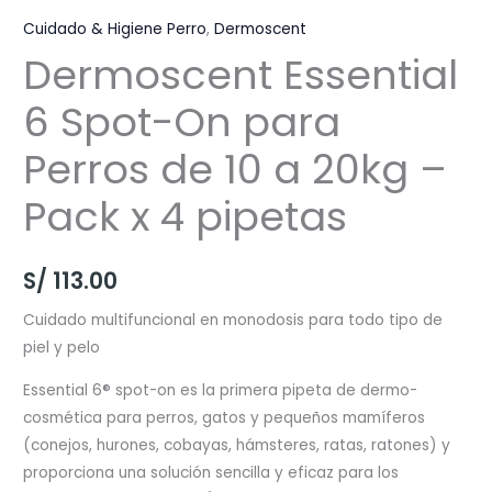
Cuidado & Higiene Perro
,
Dermoscent
Dermoscent Essential
6 Spot-On para
Perros de 10 a 20kg –
Pack x 4 pipetas
S/
113.00
Cuidado multifuncional en monodosis para todo tipo de
piel y pelo
Essential 6® spot-on es la primera pipeta de dermo-
cosmética para perros, gatos y pequeños mamíferos
(conejos, hurones, cobayas, hámsteres, ratas, ratones) y
proporciona una solución sencilla y eficaz para los