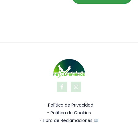
-
Política de Privacidad
-
Política de Cookies
-
Libro de Reclamaciones