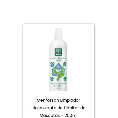
Menforsan Limpiador
Higienizante de Hábitat de
Mascotas – 250ml