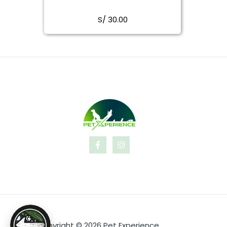
S/
30.00
Copyright © 2026 Pet Experience