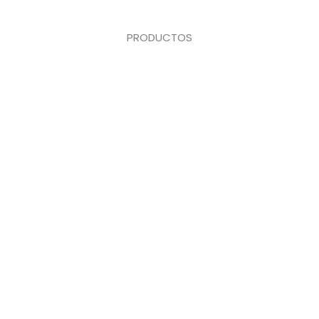
PRODUCTOS